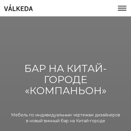
БАР НА КИТАЙ-
ГОРОДЕ
«КОМПАНЬОН»
Мебель по индивидуальным чертежам дизайнеров
в новый винный бар на Китай-городе