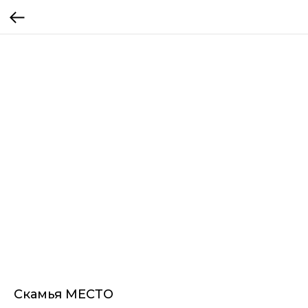
Скамья МЕСТО