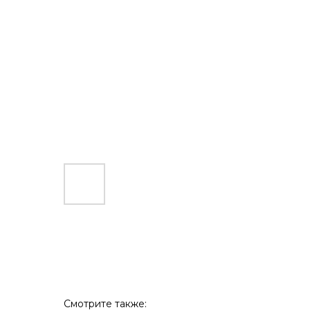
Смотрите также: