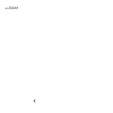
Назад